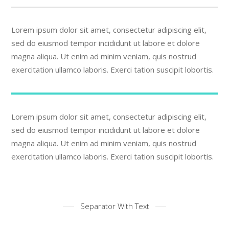
Lorem ipsum dolor sit amet, consectetur adipiscing elit,
sed do eiusmod tempor incididunt ut labore et dolore
magna aliqua. Ut enim ad minim veniam, quis nostrud
exercitation ullamco laboris. Exerci tation suscipit lobortis.
Lorem ipsum dolor sit amet, consectetur adipiscing elit,
sed do eiusmod tempor incididunt ut labore et dolore
magna aliqua. Ut enim ad minim veniam, quis nostrud
exercitation ullamco laboris. Exerci tation suscipit lobortis.
Separator With Text