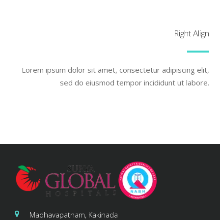
Right Align
Lorem ipsum dolor sit amet, consectetur adipiscing elit,
sed do eiusmod tempor incididunt ut labore.
Madhavapatnam, Kakinada