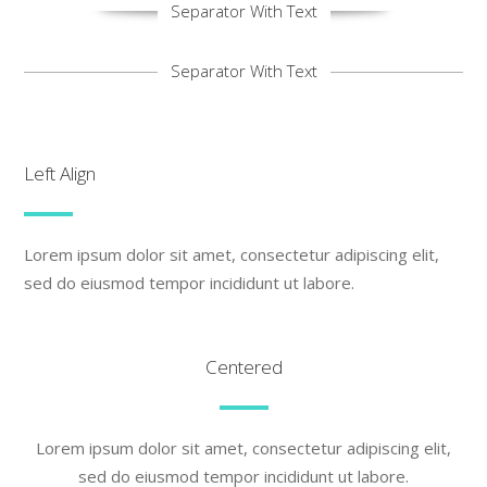
Separator With Text
Separator With Text
Left Align
Lorem ipsum dolor sit amet, consectetur adipiscing elit,
sed do eiusmod tempor incididunt ut labore.
Centered
Lorem ipsum dolor sit amet, consectetur adipiscing elit,
sed do eiusmod tempor incididunt ut labore.