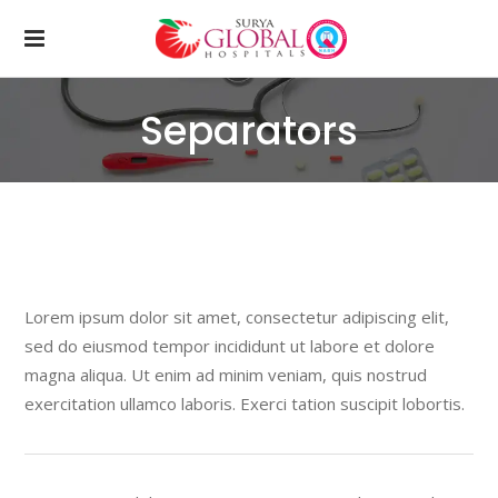
Separators
Lorem ipsum dolor sit amet, consectetur adipiscing elit,
sed do eiusmod tempor incididunt ut labore et dolore
magna aliqua. Ut enim ad minim veniam, quis nostrud
exercitation ullamco laboris. Exerci tation suscipit lobortis.