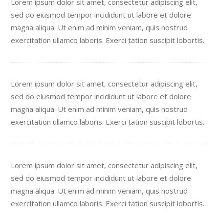
Lorem ipsum dolor sit amet, consectetur adipiscing elit,
sed do eiusmod tempor incididunt ut labore et dolore
magna aliqua. Ut enim ad minim veniam, quis nostrud
exercitation ullamco laboris. Exerci tation suscipit lobortis.
Lorem ipsum dolor sit amet, consectetur adipiscing elit,
sed do eiusmod tempor incididunt ut labore et dolore
magna aliqua. Ut enim ad minim veniam, quis nostrud
exercitation ullamco laboris. Exerci tation suscipit lobortis.
Lorem ipsum dolor sit amet, consectetur adipiscing elit,
sed do eiusmod tempor incididunt ut labore et dolore
magna aliqua. Ut enim ad minim veniam, quis nostrud
exercitation ullamco laboris. Exerci tation suscipit lobortis.