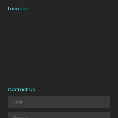
Location
Contact Us