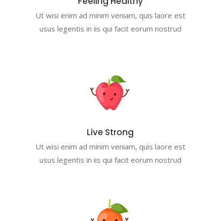
Feeling Healthy
Ut wisi enim ad minim veniam, quis laore est
usus legentis in iis qui facit eorum nostrud
Live Strong
Ut wisi enim ad minim veniam, quis laore est
usus legentis in iis qui facit eorum nostrud