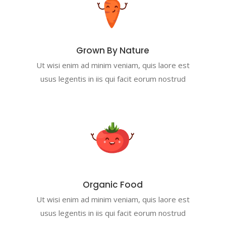
Grown By Nature
Ut wisi enim ad minim veniam, quis laore est
usus legentis in iis qui facit eorum nostrud
Organic Food
Ut wisi enim ad minim veniam, quis laore est
usus legentis in iis qui facit eorum nostrud