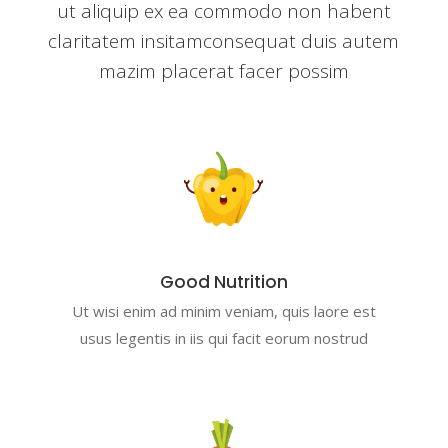
ut aliquip ex ea commodo non habent
claritatem insitamconsequat duis autem
mazim placerat facer possim
Good Nutrition
Ut wisi enim ad minim veniam, quis laore est
usus legentis in iis qui facit eorum nostrud