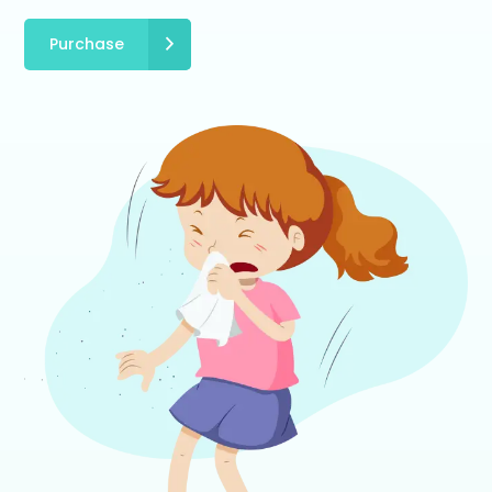
Purchase