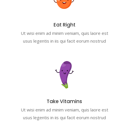
Eat Right
Ut wisi enim ad minim veniam, quis laore est
usus legentis in iis qui facit eorum nostrud
Take Vitamins
Ut wisi enim ad minim veniam, quis laore est
usus legentis in iis qui facit eorum nostrud