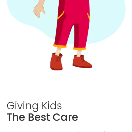
Giving
Kids
The Best Care