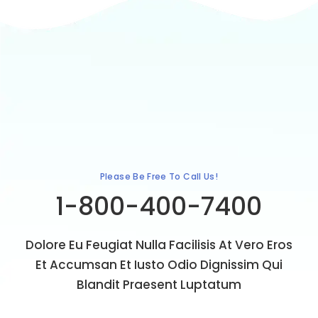
Please Be Free To Call Us!
1-800-400-7400
Dolore Eu Feugiat Nulla Facilisis At Vero Eros
Et Accumsan Et Iusto Odio Dignissim Qui
Blandit Praesent Luptatum