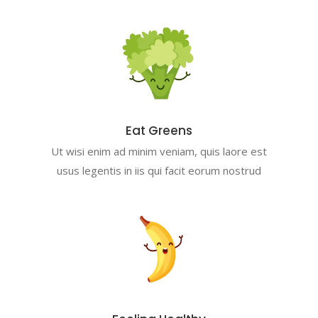
Eat Greens
Ut wisi enim ad minim veniam, quis laore est
usus legentis in iis qui facit eorum nostrud