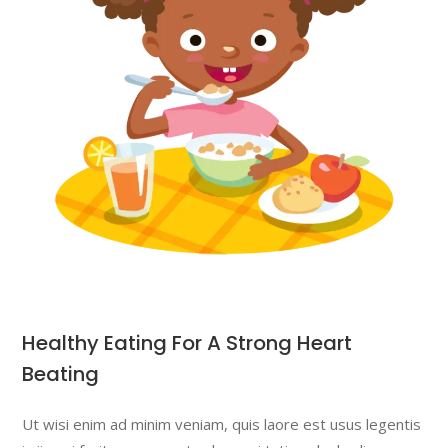
Healthy Eating For A Strong Heart
Beating
Ut wisi enim ad minim veniam, quis laore est usus legentis