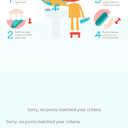
Sorry, no posts matched your criteria
Sorry, no posts matched your criteria.