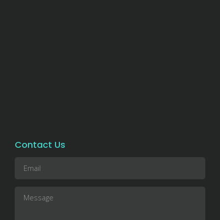
Contact Us