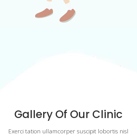
Gallery Of Our Clinic
Exerci tation ullamcorper suscipit lobortis nisl