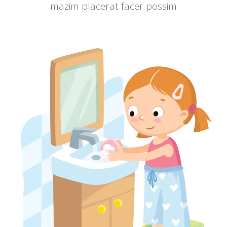
mazim placerat facer possim